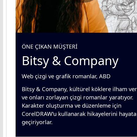
ÖNE ÇIKAN MÜŞTERİ
Bitsy & Company
Web çizgi ve grafik romanlar, ABD
Bitsy & Company, kültürel köklere ilham ve
ve onları zorlayan çizgi romanlar yaratıyor.
Karakter oluşturma ve düzenleme için
CorelDRAW'u kullanarak hikayelerini hayata
geçiriyorlar.