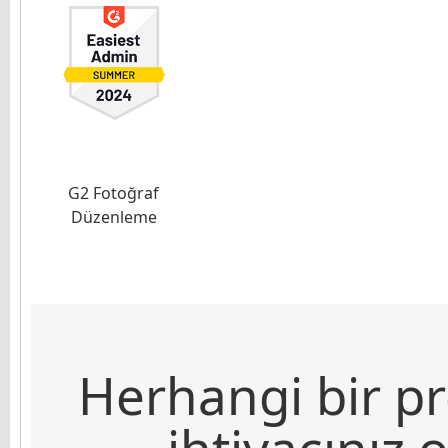
G2 Fotoğraf
Düzenleme
Herhangi bir pr
ihtiyacınız 