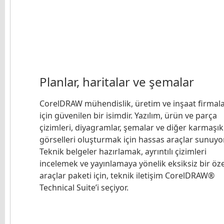
Planlar, haritalar ve şemalar
CorelDRAW mühendislik, üretim ve inşaat firmala
için güvenilen bir isimdir. Yazılım, ürün ve parça
çizimleri, diyagramlar, şemalar ve diğer karmaşık
görselleri oluşturmak için hassas araçlar sunuyor
Teknik belgeler hazırlamak, ayrıntılı çizimleri
incelemek ve yayınlamaya yönelik eksiksiz bir öze
araçlar paketi için, teknik iletişim CorelDRAW®
Technical Suite’i seçiyor.