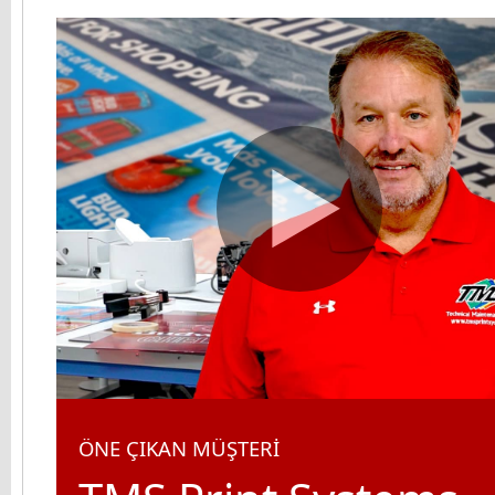
ÖNE ÇIKAN MÜŞTERİ