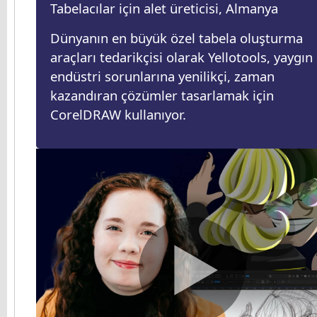
Tabelacılar için alet üreticisi, Almanya
Dünyanın en büyük özel tabela oluşturma
araçları tedarikçisi olarak Yellotools, yaygın
endüstri sorunlarına yenilikçi, zaman
kazandıran çözümler tasarlamak için
CorelDRAW kullanıyor.