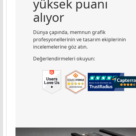
yüksek puanı
alıyor
Dünya çapında, memnun grafik
profesyonellerinin ve tasarım ekiplerinin
incelemelerine göz atın.
Değerlendirmeleri okuyun: