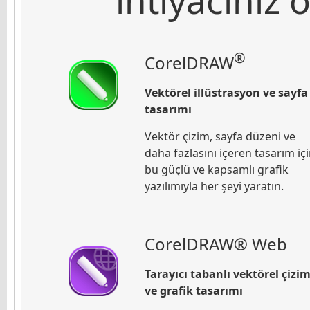
®
CorelDRAW
Vektörel illüstrasyon ve sayfa
tasarımı
Vektör çizim, sayfa düzeni ve
daha fazlasını içeren tasarım iç
bu güçlü ve kapsamlı grafik
yazılımıyla her şeyi yaratın.
CorelDRAW® Web
Tarayıcı tabanlı vektörel çizi
ve grafik tasarımı