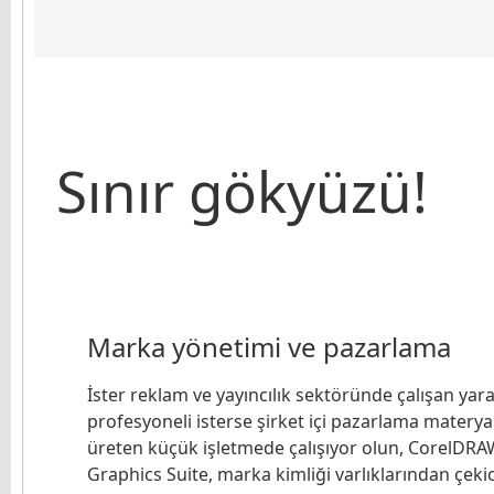
Sınır gökyüzü!
Marka yönetimi ve pazarlama
İster reklam ve yayıncılık sektöründe çalışan yara
profesyoneli isterse şirket içi pazarlama materyal
üreten küçük işletmede çalışıyor olun, CorelDRA
Graphics Suite, marka kimliği varlıklarından çekic