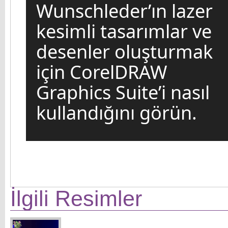
Wunschleder’ın lazer
kesimli tasarımlar ve
desenler oluşturmak
için CorelDRAW
Graphics Suite’i nasıl
kullandığını görün.
İlgili Resimler