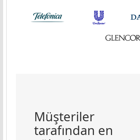
Müşteriler
tarafından en