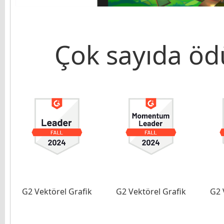
Çok sayıda ö
G2 Vektörel Grafik
G2 Vektörel Grafik
G2 