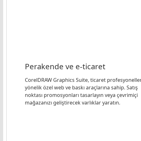
Perakende ve e-ticaret
CorelDRAW Graphics Suite, ticaret profesyonelle
yönelik özel web ve baskı araçlarına sahip. Satış
noktası promosyonları tasarlayın veya çevrimiçi
mağazanızı geliştirecek varlıklar yaratın.