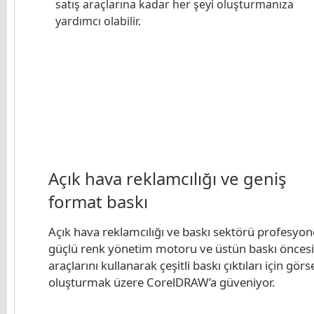
satış araçlarına kadar her şeyi oluşturmanıza
yardımcı olabilir.
Açık hava reklamcılığı ve geniş
format baskı
Açık hava reklamcılığı ve baskı sektörü profesyone
güçlü renk yönetim motoru ve üstün baskı öncesi
araçlarını kullanarak çeşitli baskı çıktıları için görs
oluşturmak üzere CorelDRAW’a güveniyor.