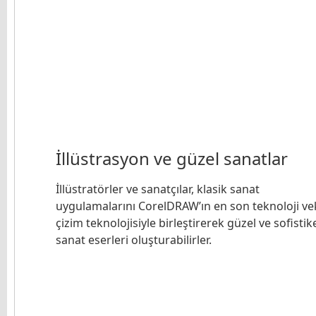
İllüstrasyon ve güzel sanatlar
İllüstratörler ve sanatçılar, klasik sanat
uygulamalarını CorelDRAW’ın en son teknoloji ve
çizim teknolojisiyle birleştirerek güzel ve sofistik
sanat eserleri oluşturabilirler.