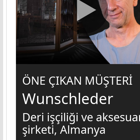
ÖNE ÇIKAN MÜŞTERİ
Wunschleder
Deri işçiliği ve aksesua
şirketi, Almanya