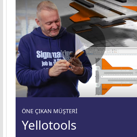
ÖNE ÇIKAN MÜŞTERİ
Yellotools