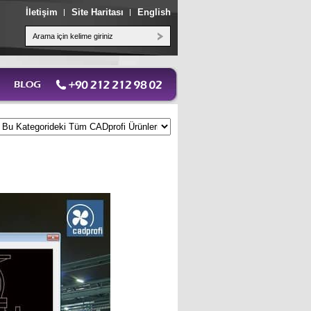
İletişim
Site Haritası
English