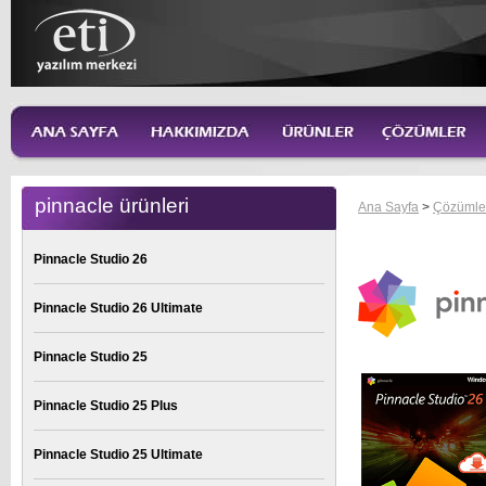
pinnacle ürünleri
Ana Sayfa
>
Çözümle
Pinnacle Studio 26
Pinnacle Studio 26 Ultimate
Pinnacle Studio 25
Pinnacle Studio 25 Plus
Pinnacle Studio 25 Ultimate