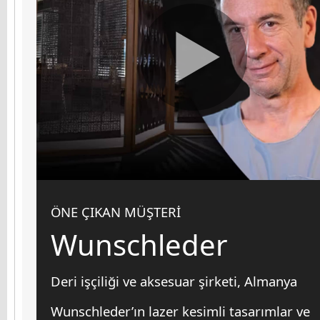
ÖNE ÇIKAN MÜŞTERİ
Wunschleder
Deri işçiliği ve aksesuar şirketi, Almanya
Wunschleder’ın lazer kesimli tasarımlar ve