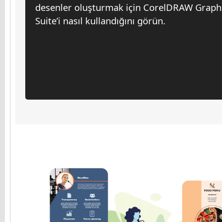
desenler oluşturmak için CorelDRAW Graph
Suite’i nasıl kullandığını görün.