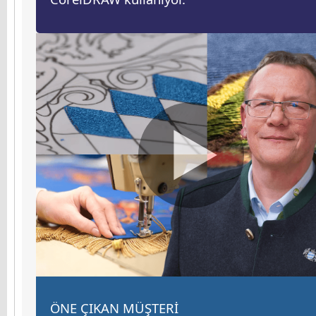
ÖNE ÇIKAN MÜŞTERİ