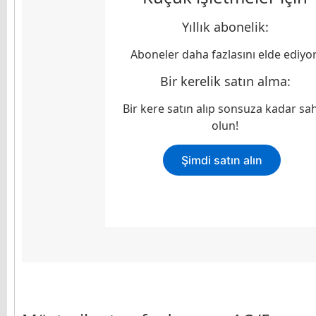
Yıllık abonelik:
Aboneler daha fazlasını elde ediyor
Bir kerelik satın alma:
Bir kere satın alıp sonsuza kadar sa
olun!
Şimdi satın alın