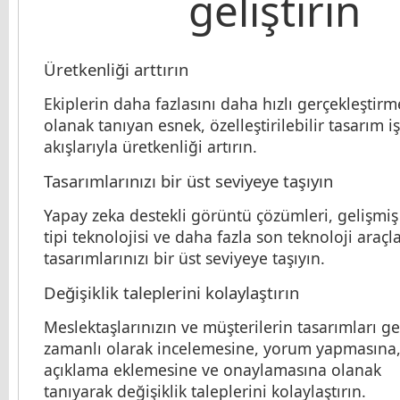
geliştirin
Üretkenliği arttırın
Ekiplerin daha fazlasını daha hızlı gerçekleştir
olanak tanıyan esnek, özelleştirilebilir tasarım i
akışlarıyla üretkenliği artırın.
Tasarımlarınızı bir üst seviyeye taşıyın
Yapay zeka destekli görüntü çözümleri, gelişmiş
tipi teknolojisi ve daha fazla son teknoloji araçl
tasarımlarınızı bir üst seviyeye taşıyın.
Değişiklik taleplerini kolaylaştırın
Meslektaşlarınızın ve müşterilerin tasarımları g
zamanlı olarak incelemesine, yorum yapmasına
açıklama eklemesine ve onaylamasına olanak
tanıyarak değişiklik taleplerini kolaylaştırın.