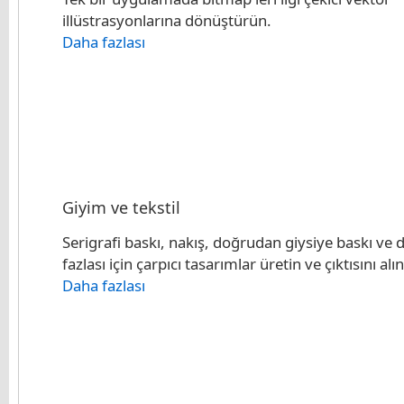
illüstrasyonlarına dönüştürün.
Daha fazlası
Giyim ve tekstil
Serigrafi baskı, nakış, doğrudan giysiye baskı ve 
fazlası için çarpıcı tasarımlar üretin ve çıktısını alın
Daha fazlası