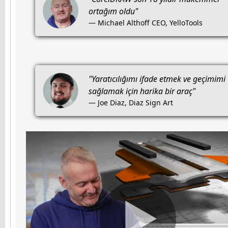
ortağım oldu"
— Michael Althoff CEO, YelloTools
"Yaratıcılığımı ifade etmek ve geçimimi
sağlamak için harika bir araç"
— Joe Diaz, Diaz Sign Art