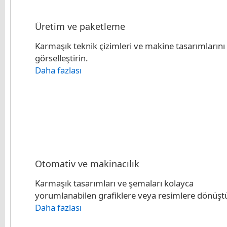
Üretim ve paketleme
Karmaşık teknik çizimleri ve makine tasarımlarını
görselleştirin.
Daha fazlası
Otomativ ve makinacılık
Karmaşık tasarımları ve şemaları kolayca
yorumlanabilen grafiklere veya resimlere dönüşt
Daha fazlası