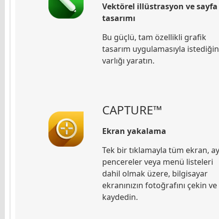
Vektörel illüstrasyon ve sayfa
tasarımı
Bu güçlü, tam özellikli grafik
tasarım uygulamasıyla istediğin
varlığı yaratın.
CAPTURE
™
Ekran yakalama
Tek bir tıklamayla tüm ekran, ay
pencereler veya menü listeleri
dahil olmak üzere, bilgisayar
ekranınızın fotoğrafını çekin ve
kaydedin.