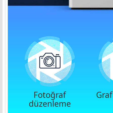
Fotoğraf
Graf
düzenleme