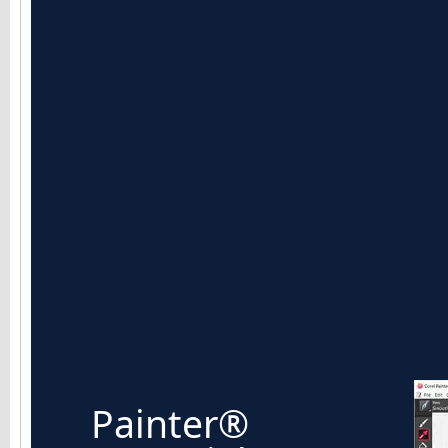
Painter®