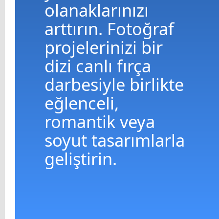
olanaklarınızı
arttırın. Fotoğraf
projelerinizi bir
dizi canlı fırça
darbesiyle birlikte
eğlenceli,
romantik veya
soyut tasarımlarla
geliştirin.