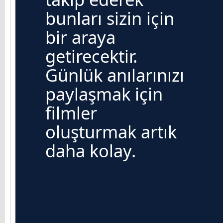
bunları sizin için
bir araya
getirecektir.
Günlük anılarınızı
paylaşmak için
filmler
oluşturmak artık
daha kolay.