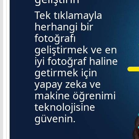
Tek tıklamayla
herhangi bir
fotoğrafı
geliştirmek ve en
iyi fotoğraf haline
getirmek için
yapay zeka ve
makine öğrenimi
teknolojisine
güvenin.