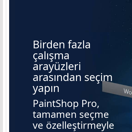
Birden fazla
çalışma
arayüzleri
arasından seçim
yapın
PaintShop Pro,
tamamen seçme
ve özelleştirmeyle