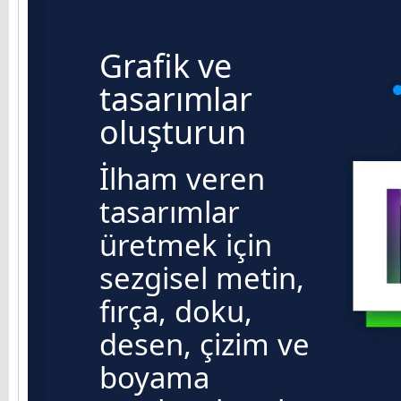
Grafik ve
tasarımlar
oluşturun
İlham veren
tasarımlar
üretmek için
sezgisel metin,
fırça, doku,
desen, çizim ve
boyama