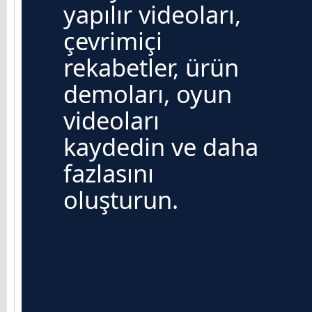
yapılır videoları,
çevrimiçi
rekabetler, ürün
demoları, oyun
videoları
kaydedin ve daha
fazlasını
oluşturun.