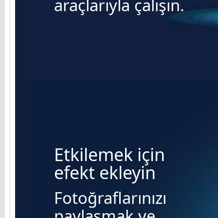
araçlarıyla çalışın.
Etkilemek için
efekt ekleyin
Fotoğraflarınızı
paylaşmak ve