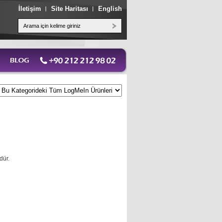
İletişim
Site Haritası
English
dür.