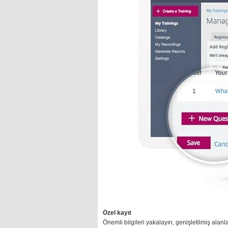
Özel kayıt
Önemli bilgileri yakalayın, genişletilmiş alanla