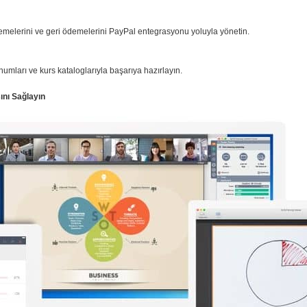
ödemelerini ve geri ödemelerini PayPal entegrasyonu yoluyla yönetin.
numları ve kurs kataloglarıyla başarıya hazırlayın.
ını Sağlayın