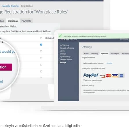
r ekleyin ve müşterilerinize özel sorularla bilgi edinin.