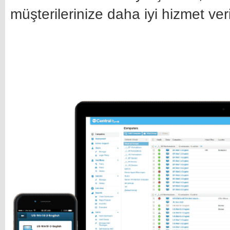
müşterilerinize daha iyi hizmet ver