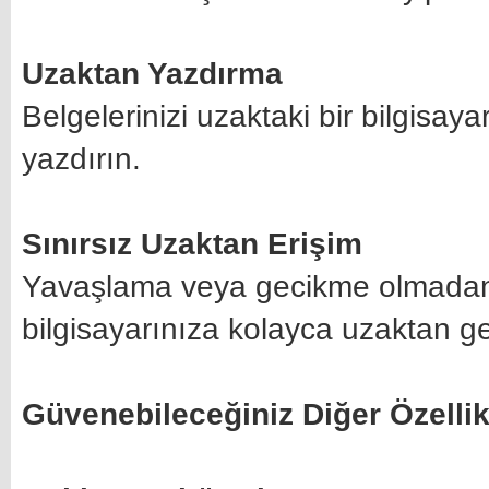
Uzaktan Yazdırma
Belgelerinizi uzaktaki bir bilgisay
yazdırın.
Sınırsız Uzaktan Erişim
Yavaşlama veya gecikme olmadan 
bilgisayarınıza kolayca uzaktan ge
Güvenebileceğiniz Diğer Özellik