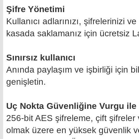
Şifre Yönetimi
Kullanıcı adlarınızı, şifrelerinizi 
kasada saklamanız için ücretsiz L
Sınırsız kullanıcı
Anında paylaşım ve işbirliği için b
genişletin.
Uç Nokta Güvenliğine Vurgu ile 
256-bit AES şifreleme, çift şifrele
olmak üzere en yüksek güvenlik ve