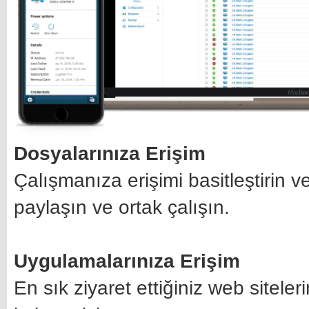
Dosyalarınıza Erişim
Çalışmanıza erişimi basitleştirin 
paylaşın ve ortak çalışın.
Uygulamalarınıza Erişim
En sık ziyaret ettiğiniz web sitel