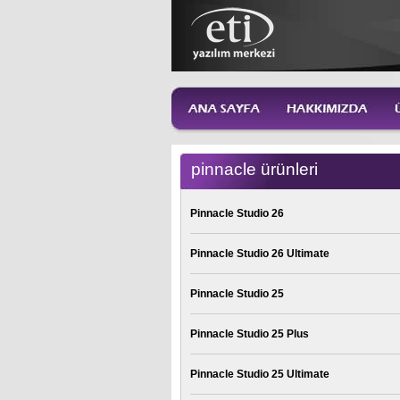
pinnacle ürünleri
Pinnacle Studio 26
Pinnacle Studio 26 Ultimate
Pinnacle Studio 25
Pinnacle Studio 25 Plus
Pinnacle Studio 25 Ultimate