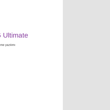
 Ultimate
me yazılımı