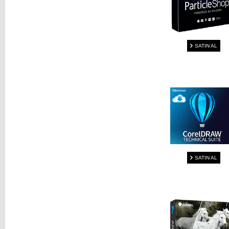
SATIN AL
SATIN AL