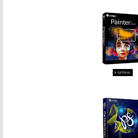
SATIN AL