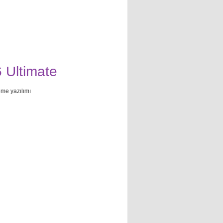
 Ultimate
me yazılımı