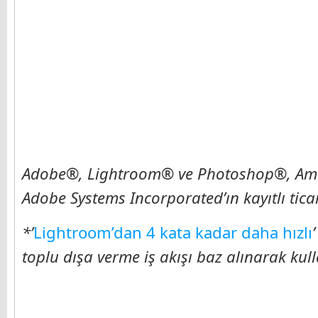
Adobe®, Lightroom® ve Photoshop®, Amerik
Adobe Systems Incorporated’ın kayıtlı tica
*’
Lightroom’dan 4 kata kadar daha hızlı
toplu dışa verme iş akışı baz alınarak kull