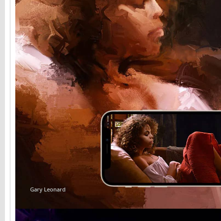
Gary Leonard