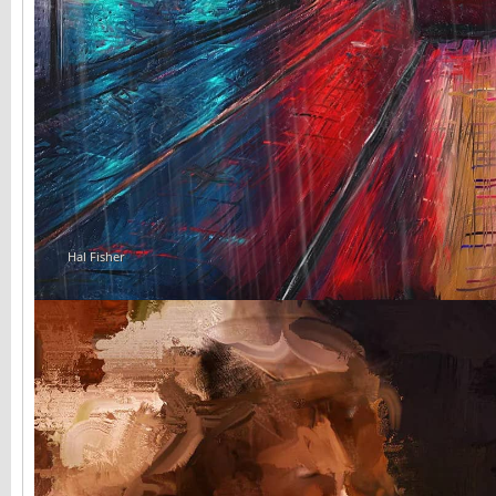
Hal Fisher