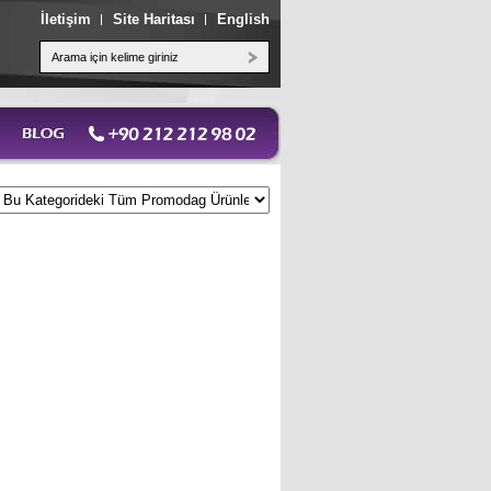
İletişim
Site Haritası
English