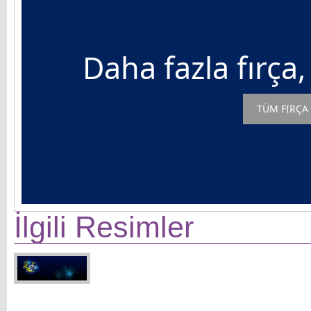
Daha fazla fırça,
TÜM FIRÇA 
İlgili Resimler