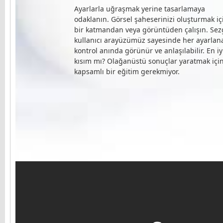
Ayarlarla uğraşmak yerine tasarlamaya
odaklanın. Görsel şaheserinizi oluşturmak iç
bir katmandan veya görüntüden çalışın. Sez
kullanıcı arayüzümüz sayesinde her ayarlana
kontrol anında görünür ve anlaşılabilir. En iy
kısım mı? Olağanüstü sonuçlar yaratmak içi
kapsamlı bir eğitim gerekmiyor.