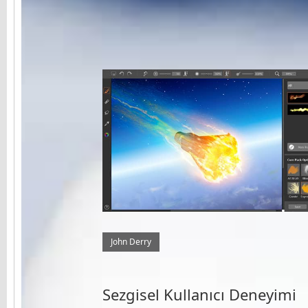
John Derry
Sezgisel Kullanıcı Deneyimi